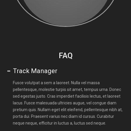
FAQ
Track Manager
Fusce volutpat a sem a laoreet. Nulla vel massa
pellentesque, molestie turpis sit amet, tempus urna. Donec
sed egestas justo. Cras imperdiet facilisis lectus, et laoreet
lacus. Fusce malesuada ultricies augue, vel congue diam
pretium quis. Nullam eget elit eleifend, pellentesque nibh at,
porta dui. Praesent varius nec diam id cursus. Curabitur
neque neque, efficitur in luctus a, luctus sed neque.