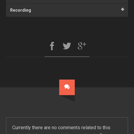
Recording
Currently there are no comments related to this