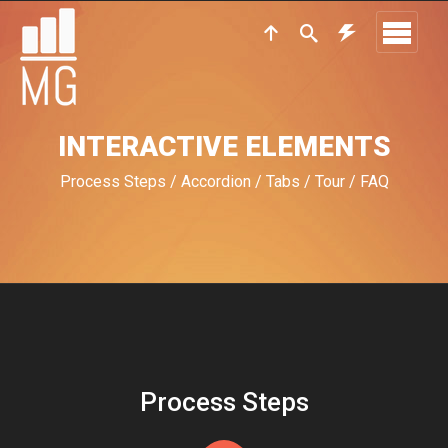
INTERACTIVE ELEMENTS
Process Steps / Accordion / Tabs / Tour / FAQ
Process Steps