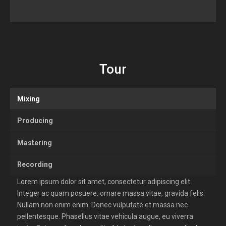
Tour
Mixing
Producing
Mastering
Recording
Lorem ipsum dolor sit amet, consectetur adipiscing elit.
Integer ac quam posuere, ornare massa vitae, gravida felis.
Nullam non enim enim. Donec vulputate et massa nec
pellentesque. Phasellus vitae vehicula augue, eu viverra