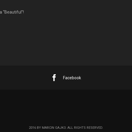
 “Beautiful”!
Facebook
2016 BY MARCIN GAJKO. ALL RIGHTS RESERVED.