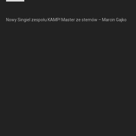
Nowy Singiel zespołu KAMP! Master ze stemów – Marcin Gajko