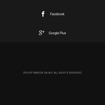
Facebook
Google Plus
2016 BY MARCIN GAJKO. ALL RIGHTS RESERVED.