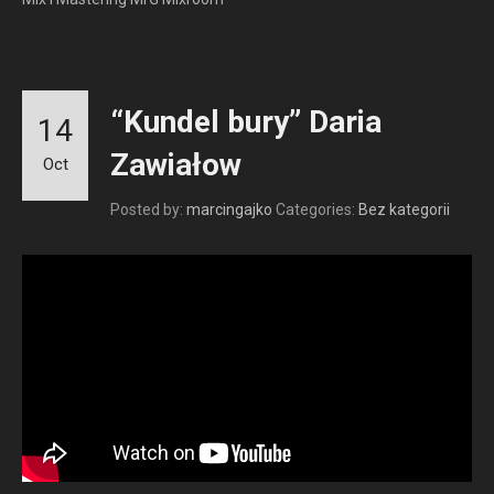
“Kundel bury” Daria
14
Zawiałow
Oct
Posted by:
marcingajko
Categories:
Bez kategorii