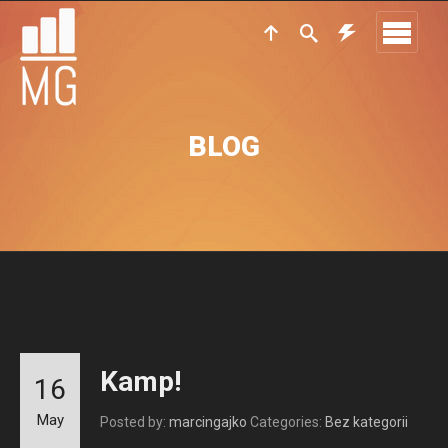
BLOG
Kamp!
16
May
Posted by:
marcingajko
Categories:
Bez kategorii